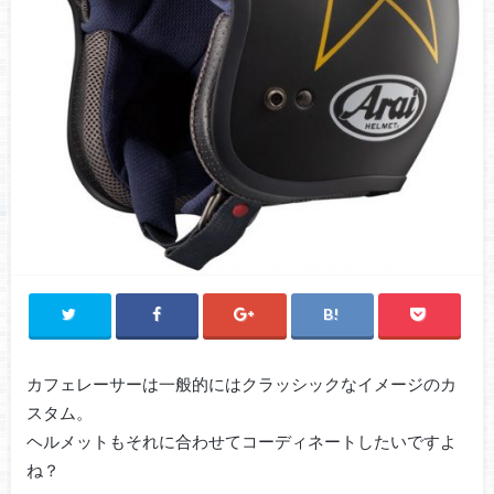
カフェレーサーは一般的にはクラッシックなイメージのカ
スタム。
ヘルメットもそれに合わせてコーディネートしたいですよ
ね？