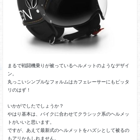
まるで戦闘機乗りが被っているヘルメットのようなデザイ
ン。
丸っこいシンプルなフォルムはカフェレーサーにもピッタ
リのはず！
いかがでしたでしょうか？
やはり基本は、バイクに合わせてクラシック系のヘルメッ
トがいいと思います。
ですが、あえて最新式のヘルメットをハズシとして被るの
もアリかもしれません。