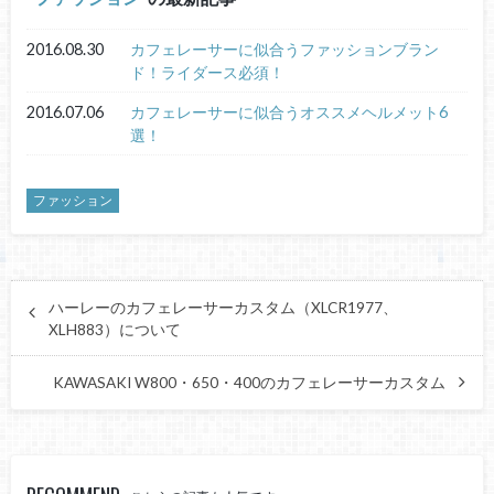
2016.08.30
カフェレーサーに似合うファッションブラン
ド！ライダース必須！
2016.07.06
カフェレーサーに似合うオススメヘルメット6
選！
ファッション
ハーレーのカフェレーサーカスタム（XLCR1977、
XLH883）について
KAWASAKI W800・650・400のカフェレーサーカスタム