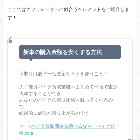
ここではカフェレーサーに似合うヘルメットをご紹介しま
す！
新車の購入金額を安くする方法
下取りは必ず一括査定サイトを使うこと！
大手優良バイク買取業者へまとめて一括で査定
依頼することができ
あなたのバイクの買取価格を競ってくれるの
で、
結果的に値段が吊り上がるのです。
⇒ <
バイク買取価格を調べるなら「バイク比
較.com 」