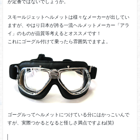
が定番ではないでしょうか。
スモールジェットヘルメットは様々なメーカーが出してい
ますが、やはり日本が誇る一流ヘルメットメーカー「アラ
イ」のものが品質等考えるとオススメです！
これにゴーグル付けて乗ったら雰囲気でますよ。
ゴーグルってヘルメットにつけている分にはかっこいんで
すが、実際つかるとなると怪しさ満点ですよね(笑)