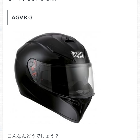
AGV K-3
こんなんどうでしょう？