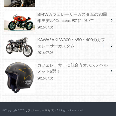
BMWカフェレーサーカスタムの90周
年モデル”Concept 90″について
2016.07.06
KAWASAKI W800・650・400のカフ
ェレーサーカスタム
2016.07.06
カフェレーサーに似合うオススメヘル
メット6選！
2016.07.06
©Copyright2026
カフェレーサーマガジン
.All Rights Reserved.