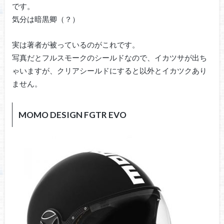
です。
気分は暗黒卿（？）
実は著者が被っているのがこれです。
写真だとフルスモークのシールドなので、イカツサが出ち
ゃいますが、クリアシールドにすると以外とイカツクあり
ません。
MOMO DESIGN FGTR EVO