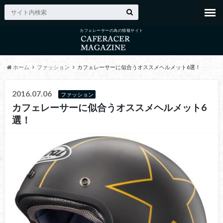
カフェレーサーの為の情報サイト
ホーム
ファッション
カフェレーサーに似合うオススメヘルメット6選！
2016.07.06
ファッション
カフェレーサーに似合うオススメヘルメット6
選！