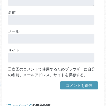
名前
メール
サイト
次回のコメントで使用するためブラウザーに自分
の名前、メールアドレス、サイトを保存する。
ファッション
の最新記事