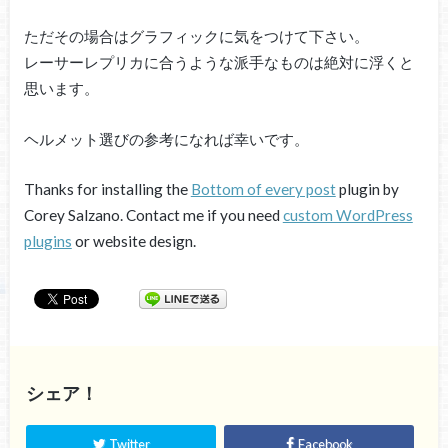
ただその場合はグラフィックに気をつけて下さい。
レーサーレプリカに合うような派手なものは絶対に浮くと
思います。
ヘルメット選びの参考になれば幸いです。
Thanks for installing the
Bottom of every post
plugin by
Corey Salzano. Contact me if you need
custom WordPress
plugins
or website design.
シェア！
Twitter
Facebook