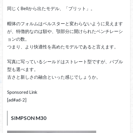
同じくBellから出たモデル、「ブリット」。
帽体のフォルムはベルスターと変わらないように見えます
が、特徴的なのは額や、顎部分に開けられたベンチレーシ
ョンの数。
つまり、より快適性を高めたモデルであると言えます。
写真に写っているシールドはストレート型ですが、バブル
型も選べます。
古さと新しさの融合といった感じでしょうか。
Sponsored Link
[ad#ad-2]
SIMPSON M30