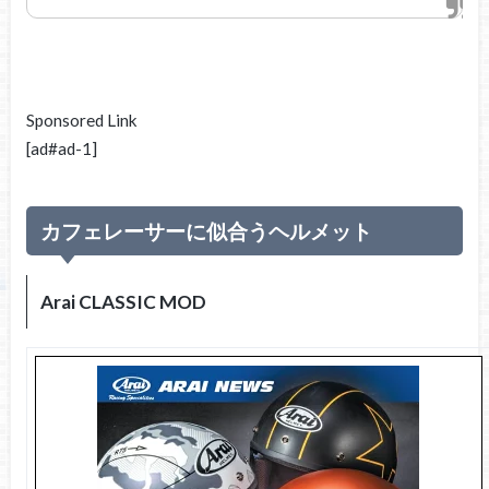
Sponsored Link
[ad#ad-1]
カフェレーサーに似合うヘルメット
Arai CLASSIC MOD