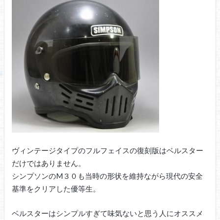
ヴィンテージタイプのフルフェイスの復刻版はベルスター
だけではありません。
シンプソンのM３０も当時の形状を維持ながら現代の安全
基準をクリアした優等生。
ベルスターはシンプルすぎて味気ないと思う人にオススメ