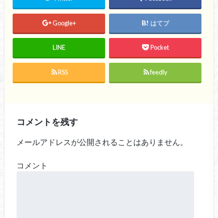
Google+
はてブ
LINE
Pocket
RSS
feedly
コメントを残す
メールアドレスが公開されることはありません。
コメント