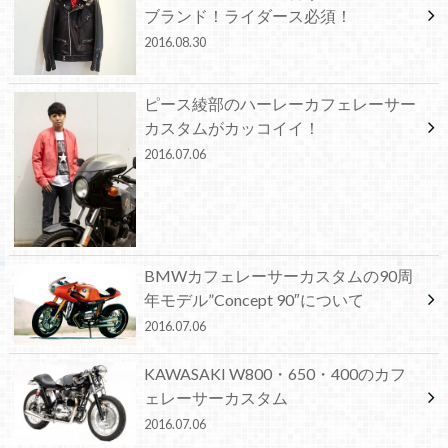
ブランド！ライダース必須！
2016.08.30
ピース綾部のハーレーカフェレーサー
カスタムがカッコイイ！
2016.07.06
BMWカフェレーサーカスタムの90周
年モデル”Concept 90″について
2016.07.06
KAWASAKI W800・650・400のカフ
ェレーサーカスタム
2016.07.06