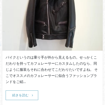
バイクというのは乗り手が外から見えるもの。せっかくこ
だわりを持ってカフェレーサーにカスタムしたのなら、同
じように服装もそれに合わせてこだわりたいですよね。 そ
こでオススメのカフェレーサーに似合うファッションブラ
ンドをご紹…
続きを読む