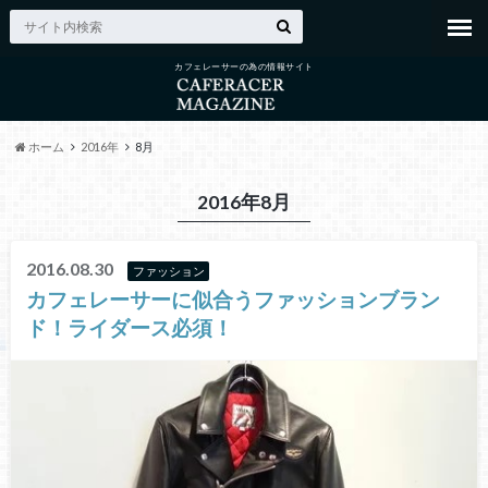
カフェレーサーの為の情報サイト
ホーム
2016年
8月
2016年8月
2016.08.30
ファッション
カフェレーサーに似合うファッションブラン
ド！ライダース必須！